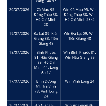
Vũng Tàu 47
20/07/2026
Cà Mau 95,
Win Cà Mau 95, Win
Đồng Tháp 38,
Đồng Tháp 38, Win
Hồ Chí Minh
Hồ Chí Minh 28x2
28
19/07/2026
Đà Lạt 09, Kiên
Win Đà Lạt 09, Win
Giang 33, Tiền
Tiền Giang 48
Giang 48
18/07/2026
Bình Phước
Win Bình Phước 81,
81, Hậu Giang
Win Hậu Giang 99
99, Hồ Chí
Minh 44, Long
An 17
17/07/2026
Bình Dương
Win Vĩnh Long 24
61, Trà Vinh
78, Vĩnh Long
24
16/07/2026
An Giang 86,
Win An Giang 86,