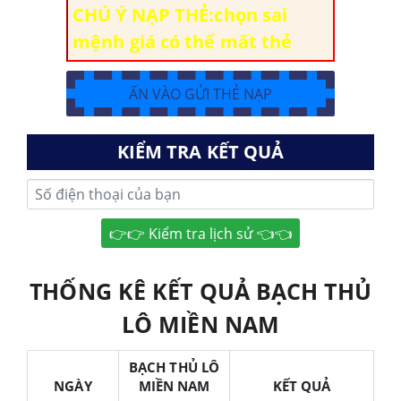
CHÚ Ý NẠP THẺ:chọn sai
mệnh giá có thể mất thẻ
ẤN VÀO GỬI THẺ NẠP
KIỂM TRA KẾT QUẢ
👉👉 Kiểm tra lịch sử 👈👈
THỐNG KÊ KẾT QUẢ BẠCH THỦ
LÔ MIỀN NAM
BẠCH THỦ LÔ
NGÀY
MIỀN NAM
KẾT QUẢ