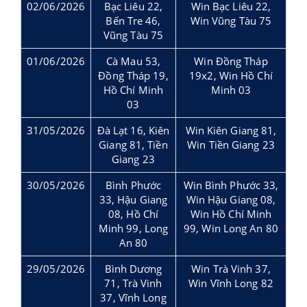
02/06/2026
Bạc Liêu 22,
Win Bạc Liêu 22,
Bến Tre 46,
Win Vũng Tàu 75
Vũng Tàu 75
01/06/2026
Cà Mau 53,
Win Đồng Tháp
Đồng Tháp 19,
19x2, Win Hồ Chí
Hồ Chí Minh
Minh 03
03
31/05/2026
Đà Lạt 16, Kiên
Win Kiên Giang 81,
Giang 81, Tiền
Win Tiền Giang 23
Giang 23
30/05/2026
Bình Phước
Win Bình Phước 33,
33, Hậu Giang
Win Hậu Giang 08,
08, Hồ Chí
Win Hồ Chí Minh
Minh 99, Long
99, Win Long An 80
An 80
29/05/2026
Bình Dương
Win Trà Vinh 37,
71, Trà Vinh
Win Vĩnh Long 82
37, Vĩnh Long