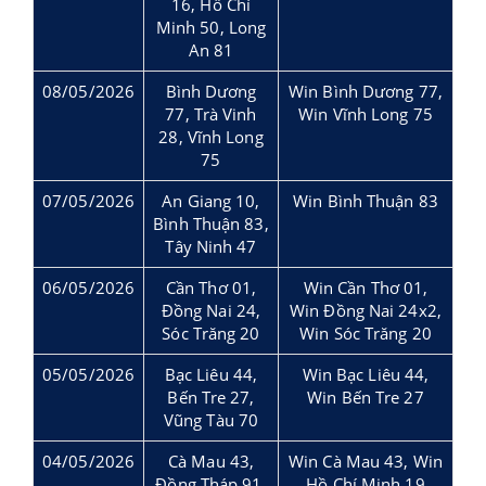
16, Hồ Chí
Minh 50, Long
An 81
08/05/2026
Bình Dương
Win Bình Dương 77,
77, Trà Vinh
Win Vĩnh Long 75
28, Vĩnh Long
75
07/05/2026
An Giang 10,
Win Bình Thuận 83
Bình Thuận 83,
Tây Ninh 47
06/05/2026
Cần Thơ 01,
Win Cần Thơ 01,
Đồng Nai 24,
Win Đồng Nai 24x2,
Sóc Trăng 20
Win Sóc Trăng 20
05/05/2026
Bạc Liêu 44,
Win Bạc Liêu 44,
Bến Tre 27,
Win Bến Tre 27
Vũng Tàu 70
04/05/2026
Cà Mau 43,
Win Cà Mau 43, Win
Đồng Tháp 91,
Hồ Chí Minh 19