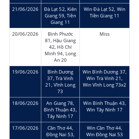
21/06/2026
Đà Lạt 52, Kiên
Win Đà Lạt 52, Win
Giang 59, Tiền
Tiền Giang 11
Giang 11
20/06/2026
Bình Phước
Miss
81, Hậu Giang
42, Hồ Chí
Minh 94, Long
An 20
19/06/2026
Bình Dương
Win Bình Dương 37,
37, Trà Vinh
Win Trà Vinh 21,
21, Vĩnh Long
Win Vĩnh Long 73x2
73
18/06/2026
An Giang 78,
Win Bình Thuận 43,
Bình Thuận 43,
Win Tây Ninh 17
Tây Ninh 17
17/06/2026
Cần Thơ 44,
Win Cần Thơ 44,
Đồng Nai 53,
Win Đồng Nai 53