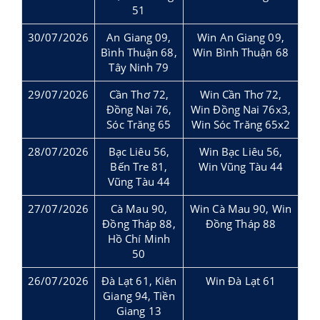
51
30/07/2026
An Giang 09,
Win An Giang 09,
Bình Thuận 68,
Win Bình Thuận 68
Tây Ninh 79
29/07/2026
Cần Thơ 72,
Win Cần Thơ 72,
Đồng Nai 76,
Win Đồng Nai 76x3,
Sóc Trăng 65
Win Sóc Trăng 65x2
28/07/2026
Bạc Liêu 56,
Win Bạc Liêu 56,
Bến Tre 81,
Win Vũng Tàu 44
Vũng Tàu 44
27/07/2026
Cà Mau 90,
Win Cà Mau 90, Win
Đồng Tháp 88,
Đồng Tháp 88
Hồ Chí Minh
50
26/07/2026
Đà Lạt 61, Kiên
Win Đà Lạt 61
Giang 94, Tiền
Giang 13