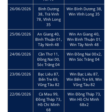
26/06/2026
Bình Dương
Win Bình Dương 38,
38, Trà Vinh
Win Vĩnh Long 35
78, Vĩnh Long
35
25/06/2026
An Giang 40,
Win An Giang 40,
Bình Thuận 01,
Win Bình Thuận 01,
Tây Ninh 48
Win Tây Ninh 48
24/06/2026
Cần Thơ 11,
Win Đồng Nai 00x2,
Đồng Nai 00,
Win Sóc Trăng 04
Sóc Trăng 04
23/06/2026
Bạc Liêu 87,
Win Bạc Liêu 87,
Bến Tre 69,
Win Bến Tre 69, Win
Vũng Tàu 82
Vũng Tàu 82
22/06/2026
Cà Mau 99,
Win Đồng Tháp 73,
Đồng Tháp 73,
Win Hồ Chí Minh
Hồ Chí Minh
68x2
68