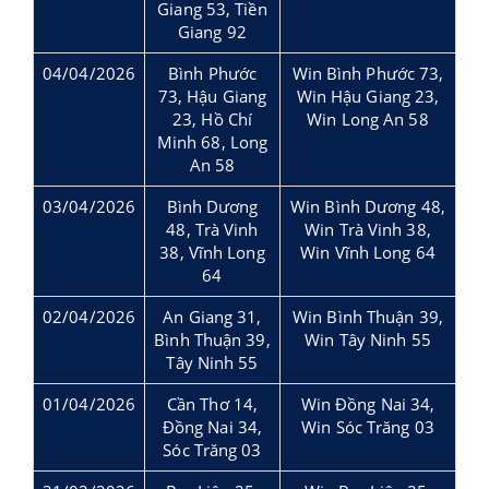
Giang 53, Tiền
Giang 92
04/04/2026
Bình Phước
Win Bình Phước 73,
73, Hậu Giang
Win Hậu Giang 23,
23, Hồ Chí
Win Long An 58
Minh 68, Long
An 58
03/04/2026
Bình Dương
Win Bình Dương 48,
48, Trà Vinh
Win Trà Vinh 38,
38, Vĩnh Long
Win Vĩnh Long 64
64
02/04/2026
An Giang 31,
Win Bình Thuận 39,
Bình Thuận 39,
Win Tây Ninh 55
Tây Ninh 55
01/04/2026
Cần Thơ 14,
Win Đồng Nai 34,
Đồng Nai 34,
Win Sóc Trăng 03
Sóc Trăng 03