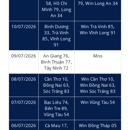
58, Hồ Chí
79, Win Long An 34
Minh 79, Long
An 34
10/07/2026
Bình Dương
Win Trà Vinh 85,
33, Trà Vinh
Win Vĩnh Long 91
85, Vĩnh Long
91
09/07/2026
An Giang 76,
Miss
Bình Thuận 77,
Tây Ninh 72
08/07/2026
Cần Thơ 10,
Win Cần Thơ 10,
Đồng Nai 63,
Win Đồng Nai 63,
Sóc Trăng 83
Win Sóc Trăng 83
07/07/2026
Bạc Liêu 74,
Win Vũng Tàu 54
Bến Tre 89,
Vũng Tàu 54
06/07/2026
Cà Mau 17,
Win Đồng Tháp 05