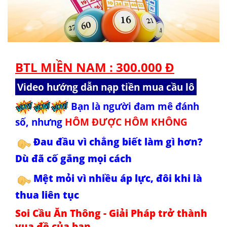
BTL MIỀN NAM : 300.000 Đ
Video hướng dẫn nạp tiền mua cầu lô
Bạn là người đam mê đánh
số, nhưng
HÔM ĐƯỢC HÔM KHÔNG
Đau đầu vì chẳng biết làm gì hơn?
Dù đã cố gắng mọi cách
Mệt mỏi vì nhiều áp lực, đôi khi là
thua liên tục
Soi Cầu Ăn Thông - Giải Pháp trở thành
vua đề của bạn