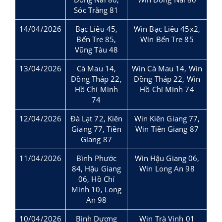
Sóc Trăng 81
14/04/2026
Bạc Liêu 45,
Win Bạc Liêu 45x2,
Bến Tre 85,
Win Bến Tre 85
Vũng Tàu 48
13/04/2026
Cà Mau 14,
Win Cà Mau 14, Win
Đồng Tháp 22,
Đồng Tháp 22, Win
Hồ Chí Minh
Hồ Chí Minh 74
74
12/04/2026
Đà Lạt 72, Kiên
Win Kiên Giang 77,
Giang 77, Tiền
Win Tiền Giang 87
Giang 87
11/04/2026
Bình Phước
Win Hậu Giang 06,
84, Hậu Giang
Win Long An 98
06, Hồ Chí
Minh 10, Long
An 98
10/04/2026
Bình Dương
Win Trà Vinh 01