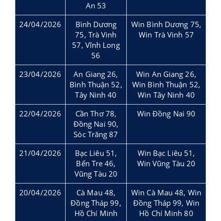
An 53
24/04/2026
Bình Dương
Win Bình Dương 75,
75, Trà Vinh
Win Trà Vinh 57
57, Vĩnh Long
56
23/04/2026
An Giang 26,
Win An Giang 26,
Bình Thuận 52,
Win Bình Thuận 52,
Tây Ninh 40
Win Tây Ninh 40
22/04/2026
Cần Thơ 78,
Win Đồng Nai 90
Đồng Nai 90,
Sóc Trăng 87
21/04/2026
Bạc Liêu 51,
Win Bạc Liêu 51,
Bến Tre 46,
Win Vũng Tàu 20
Vũng Tàu 20
20/04/2026
Cà Mau 48,
Win Cà Mau 48, Win
Đồng Tháp 99,
Đồng Tháp 99, Win
Hồ Chí Minh
Hồ Chí Minh 80